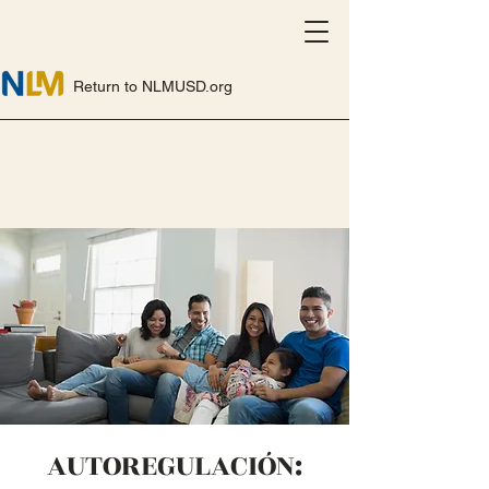
Return to NLMUSD.org
AUTOREGULACIÓN: